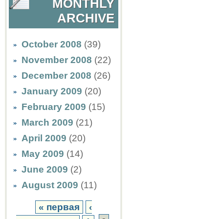
MONTHLY
ARCHIVE
October 2008
(39)
November 2008
(22)
December 2008
(26)
January 2009
(20)
February 2009
(15)
March 2009
(21)
April 2009
(20)
May 2009
(14)
June 2009
(2)
August 2009
(11)
« первая
‹