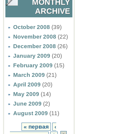
MONTHLY
ARCHIVE
October 2008
(39)
November 2008
(22)
December 2008
(26)
January 2009
(20)
February 2009
(15)
March 2009
(21)
April 2009
(20)
May 2009
(14)
June 2009
(2)
August 2009
(11)
« первая
‹