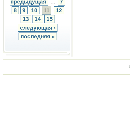
предыдущая
…
7
8
9
10
11
12
13
14
15
следующая ›
последняя »