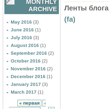
MONTHLY
Ленты блога
ARCHIVE
(fa)
May 2016
(3)
June 2016
(1)
July 2016
(3)
August 2016
(1)
September 2016
(2)
October 2016
(2)
November 2016
(2)
December 2016
(1)
January 2017
(3)
March 2017
(1)
« первая
‹