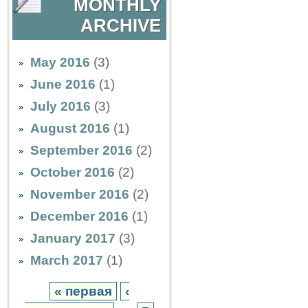
MONTHLY
ARCHIVE
May 2016
(3)
June 2016
(1)
July 2016
(3)
August 2016
(1)
September 2016
(2)
October 2016
(2)
November 2016
(2)
December 2016
(1)
January 2017
(3)
March 2017
(1)
« первая
‹