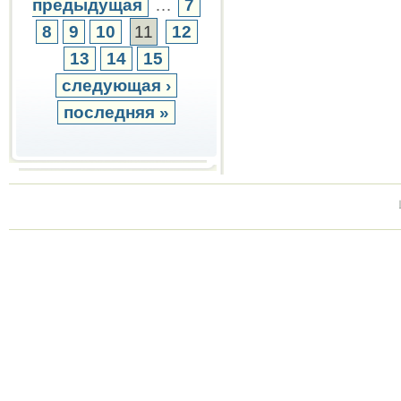
предыдущая
…
7
8
9
10
11
12
13
14
15
следующая ›
последняя »