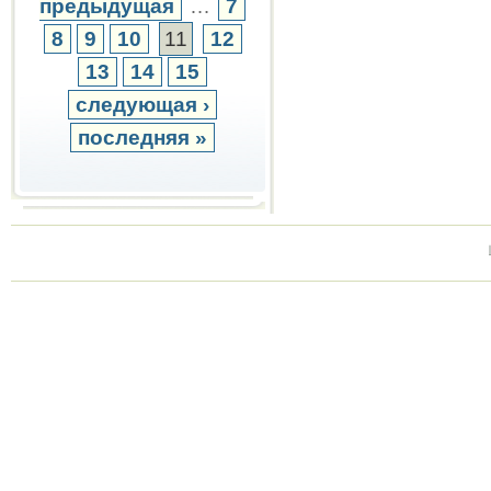
предыдущая
…
7
8
9
10
11
12
13
14
15
следующая ›
последняя »