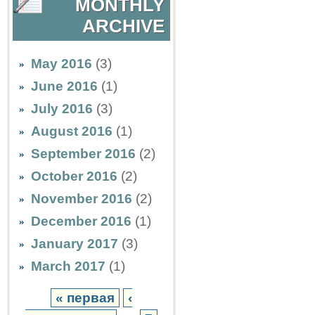
MONTHLY
ARCHIVE
May 2016
(3)
June 2016
(1)
July 2016
(3)
August 2016
(1)
September 2016
(2)
October 2016
(2)
November 2016
(2)
December 2016
(1)
January 2017
(3)
March 2017
(1)
« первая
‹