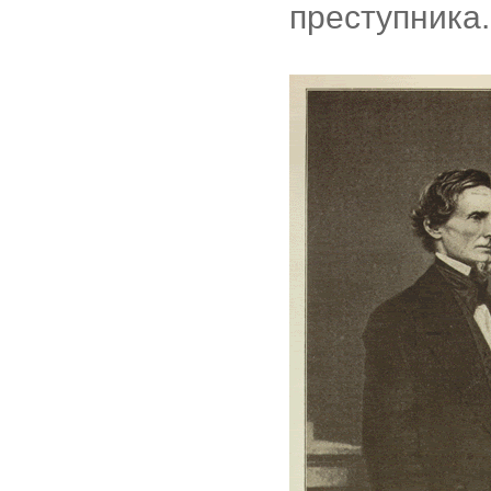
преступника.