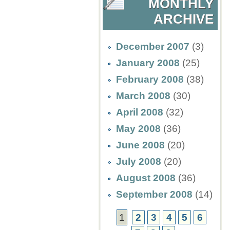
MONTHLY
ARCHIVE
December 2007
(3)
January 2008
(25)
February 2008
(38)
March 2008
(30)
April 2008
(32)
May 2008
(36)
June 2008
(20)
July 2008
(20)
August 2008
(36)
September 2008
(14)
1
2
3
4
5
6