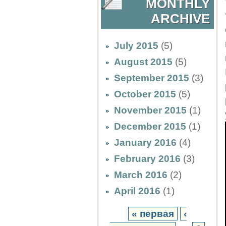
MONTHLY
ARCHIVE
July 2015
(5)
August 2015
(5)
September 2015
(3)
October 2015
(5)
November 2015
(1)
December 2015
(1)
January 2016
(4)
February 2016
(3)
March 2016
(2)
April 2016
(1)
« первая
‹