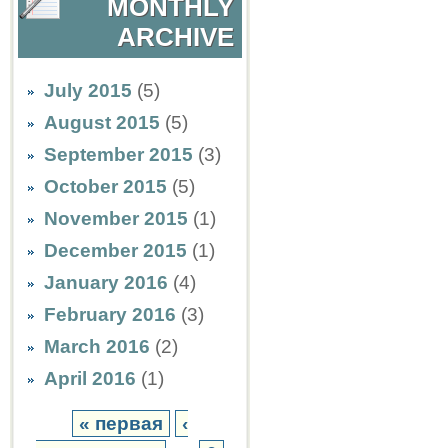
MONTHLY
ARCHIVE
July 2015
(5)
August 2015
(5)
September 2015
(3)
October 2015
(5)
November 2015
(1)
December 2015
(1)
January 2016
(4)
February 2016
(3)
March 2016
(2)
April 2016
(1)
« первая
‹