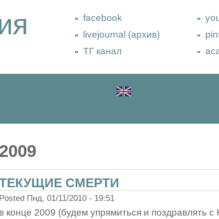
ия
facebook
yo
livejournal (архив)
pin
ТГ канал
ac
2009
ТЕКУЩИЕ СМЕРТИ
Posted Пнд, 01/11/2010 - 19:51
в конце 2009 (будем упрямиться и поздравлять с 