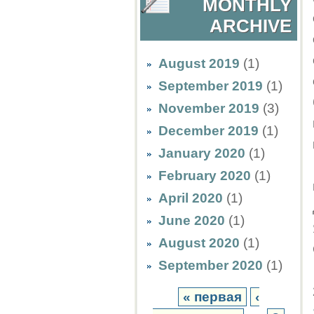
MONTHLY
ARCHIVE
August 2019
(1)
September 2019
(1)
November 2019
(3)
December 2019
(1)
January 2020
(1)
February 2020
(1)
April 2020
(1)
June 2020
(1)
August 2020
(1)
September 2020
(1)
« первая
‹