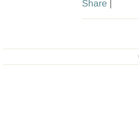
Share
|