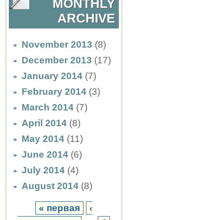
MONTHLY
ARCHIVE
November 2013
(8)
December 2013
(17)
January 2014
(7)
February 2014
(3)
March 2014
(7)
April 2014
(8)
May 2014
(11)
June 2014
(6)
July 2014
(4)
August 2014
(8)
« первая
‹