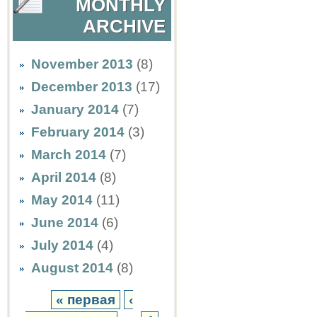
MONTHLY
ARCHIVE
November 2013
(8)
December 2013
(17)
January 2014
(7)
February 2014
(3)
March 2014
(7)
April 2014
(8)
May 2014
(11)
June 2014
(6)
July 2014
(4)
August 2014
(8)
« первая
‹