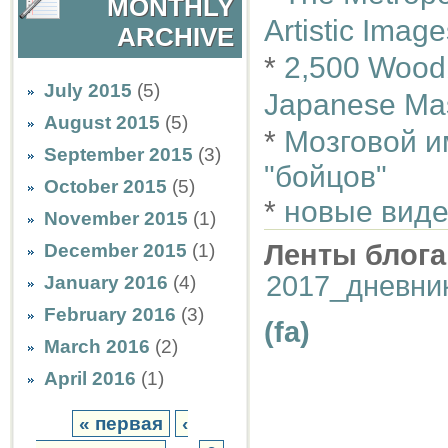
MONTHLY
Artistic Imag
ARCHIVE
*
2,500 Woodb
July 2015
(5)
Japanese Ma
August 2015
(5)
*
Мозговой и
September 2015
(3)
"бойцов"
October 2015
(5)
*
новые виде
November 2015
(1)
Ленты блога
December 2015
(1)
2017_дневни
January 2016
(4)
February 2016
(3)
(fa)
March 2016
(2)
April 2016
(1)
« первая
‹