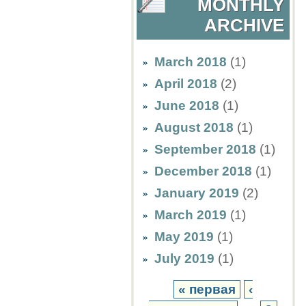
MONTHLY
ARCHIVE
March 2018
(1)
April 2018
(2)
June 2018
(1)
August 2018
(1)
September 2018
(1)
December 2018
(1)
January 2019
(2)
March 2019
(1)
May 2019
(1)
July 2019
(1)
« первая
‹