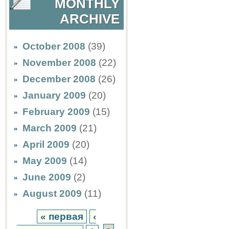
MONTHLY
ARCHIVE
October 2008
(39)
November 2008
(22)
December 2008
(26)
January 2009
(20)
February 2009
(15)
March 2009
(21)
April 2009
(20)
May 2009
(14)
June 2009
(2)
August 2009
(11)
« первая
‹