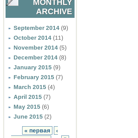
MONTHLY
ARCHIVE
September 2014
(9)
October 2014
(11)
November 2014
(5)
December 2014
(8)
January 2015
(9)
February 2015
(7)
March 2015
(4)
April 2015
(7)
May 2015
(6)
June 2015
(2)
« первая
‹