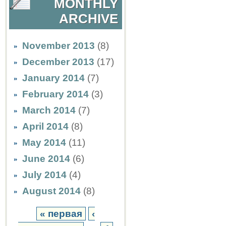
MONTHLY
ARCHIVE
November 2013
(8)
December 2013
(17)
January 2014
(7)
February 2014
(3)
March 2014
(7)
April 2014
(8)
May 2014
(11)
June 2014
(6)
July 2014
(4)
August 2014
(8)
« первая
‹