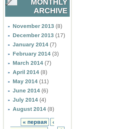
MONTHLY
ARCHIVE
November 2013
(8)
December 2013
(17)
January 2014
(7)
February 2014
(3)
March 2014
(7)
April 2014
(8)
May 2014
(11)
June 2014
(6)
July 2014
(4)
August 2014
(8)
« первая
‹