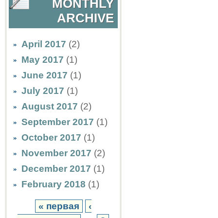
MONTHLY
ARCHIVE
April 2017
(2)
May 2017
(1)
June 2017
(1)
July 2017
(1)
August 2017
(2)
September 2017
(1)
October 2017
(1)
November 2017
(2)
December 2017
(1)
February 2018
(1)
« первая
‹