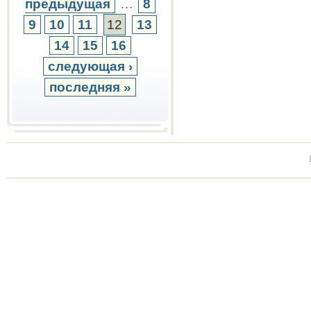
предыдущая
…
8
9
10
11
12
13
14
15
16
следующая ›
последняя »