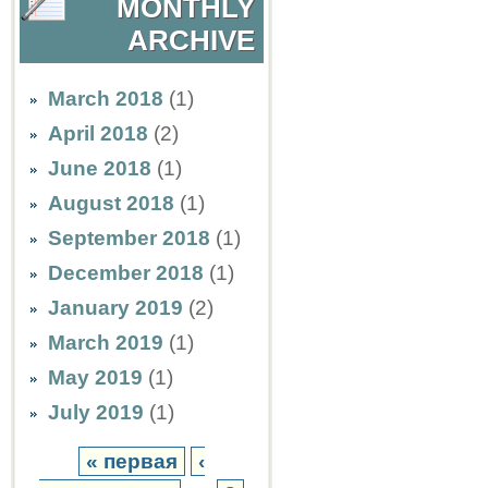
MONTHLY
ARCHIVE
March 2018
(1)
April 2018
(2)
June 2018
(1)
August 2018
(1)
September 2018
(1)
December 2018
(1)
January 2019
(2)
March 2019
(1)
May 2019
(1)
July 2019
(1)
« первая
‹