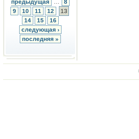
предыдущая
…
8
9
10
11
12
13
14
15
16
следующая ›
последняя »