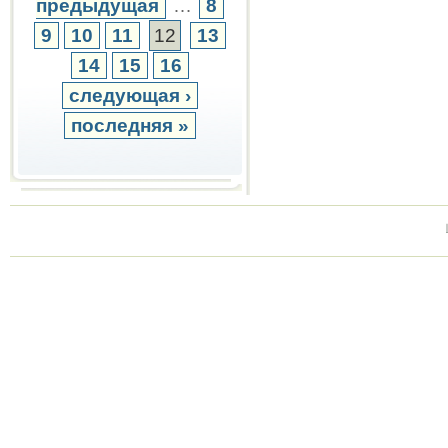
предыдущая
…
8
9
10
11
12
13
14
15
16
следующая ›
последняя »