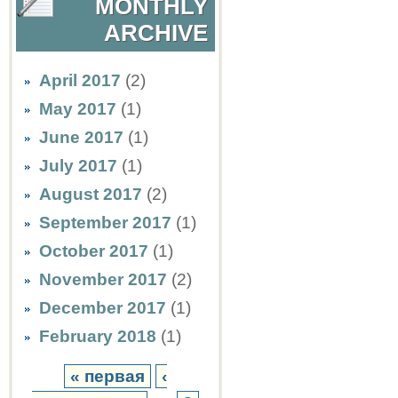
MONTHLY
ARCHIVE
April 2017
(2)
May 2017
(1)
June 2017
(1)
July 2017
(1)
August 2017
(2)
September 2017
(1)
October 2017
(1)
November 2017
(2)
December 2017
(1)
February 2018
(1)
« первая
‹