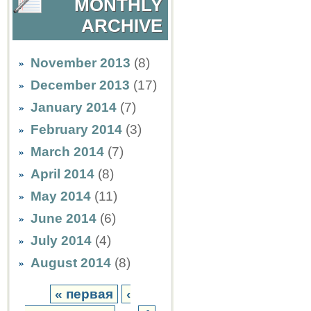
MONTHLY
ARCHIVE
November 2013
(8)
December 2013
(17)
January 2014
(7)
February 2014
(3)
March 2014
(7)
April 2014
(8)
May 2014
(11)
June 2014
(6)
July 2014
(4)
August 2014
(8)
« первая
‹