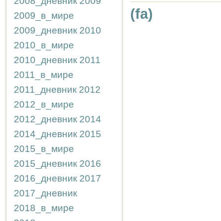
2008_дневник
2009
(fa)
2009_в_мире
2009_дневник
2010
2010_в_мире
2010_дневник
2011
2011_в_мире
2011_дневник
2012
2012_в_мире
2012_дневник
2014
2014_дневник
2015
2015_в_мире
2015_дневник
2016
2016_дневник
2017
2017_дневник
2018_в_мире