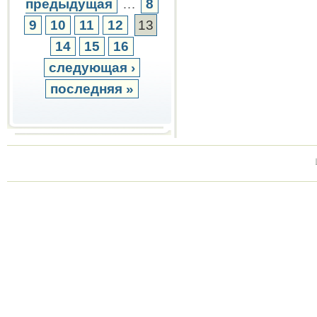
предыдущая
…
8
9
10
11
12
13
14
15
16
следующая ›
последняя »