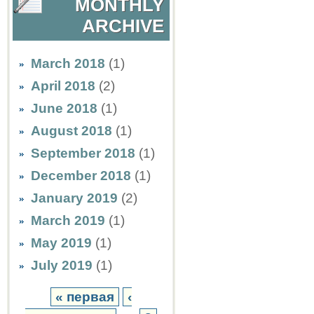
MONTHLY
ARCHIVE
March 2018
(1)
April 2018
(2)
June 2018
(1)
August 2018
(1)
September 2018
(1)
December 2018
(1)
January 2019
(2)
March 2019
(1)
May 2019
(1)
July 2019
(1)
« первая
‹