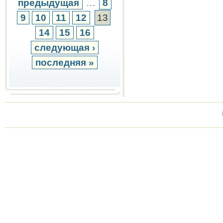
предыдущая
…
8
9
10
11
12
13
14
15
16
следующая ›
последняя »