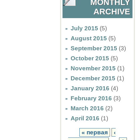
MONTHLY
ARCHIVE
July 2015
(5)
August 2015
(5)
September 2015
(3)
October 2015
(5)
November 2015
(1)
December 2015
(1)
January 2016
(4)
February 2016
(3)
March 2016
(2)
April 2016
(1)
« первая
‹