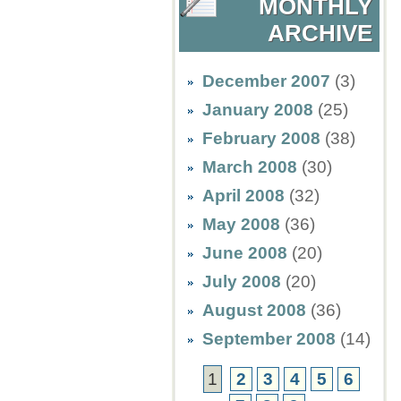
MONTHLY
ARCHIVE
December 2007
(3)
January 2008
(25)
February 2008
(38)
March 2008
(30)
April 2008
(32)
May 2008
(36)
June 2008
(20)
July 2008
(20)
August 2008
(36)
September 2008
(14)
1
2
3
4
5
6