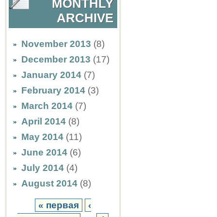
MONTHLY
ARCHIVE
November 2013
(8)
December 2013
(17)
January 2014
(7)
February 2014
(3)
March 2014
(7)
April 2014
(8)
May 2014
(11)
June 2014
(6)
July 2014
(4)
August 2014
(8)
« первая
‹