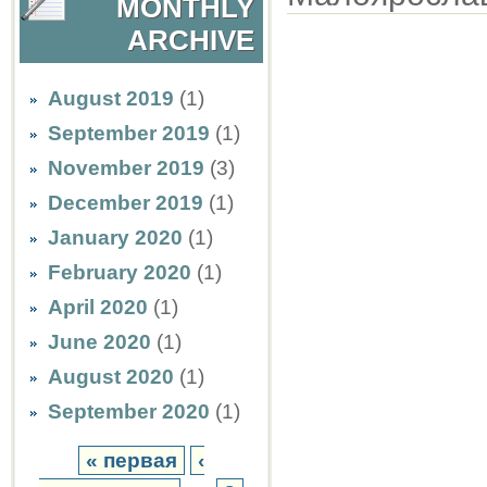
MONTHLY
ARCHIVE
August 2019
(1)
September 2019
(1)
November 2019
(3)
December 2019
(1)
January 2020
(1)
February 2020
(1)
April 2020
(1)
June 2020
(1)
August 2020
(1)
September 2020
(1)
« первая
‹