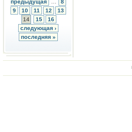
предыдущая
…
8
9
10
11
12
13
14
15
16
следующая ›
последняя »