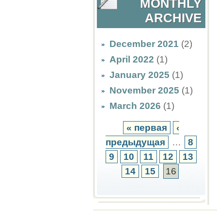
MONTHLY
ARCHIVE
December 2021
(2)
April 2022
(1)
January 2025
(1)
November 2025
(1)
March 2026
(1)
« первая
‹
предыдущая
…
8
9
10
11
12
13
14
15
16