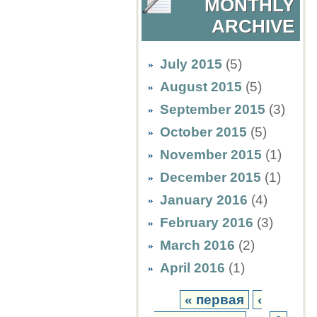
MONTHLY
ARCHIVE
July 2015
(5)
August 2015
(5)
September 2015
(3)
October 2015
(5)
November 2015
(1)
December 2015
(1)
January 2016
(4)
February 2016
(3)
March 2016
(2)
April 2016
(1)
« первая
‹