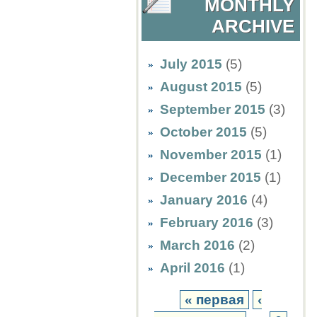
MONTHLY
ARCHIVE
July 2015
(5)
August 2015
(5)
September 2015
(3)
October 2015
(5)
November 2015
(1)
December 2015
(1)
January 2016
(4)
February 2016
(3)
March 2016
(2)
April 2016
(1)
« первая
‹