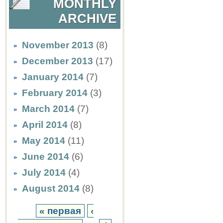
MONTHLY
ARCHIVE
November 2013
(8)
December 2013
(17)
January 2014
(7)
February 2014
(3)
March 2014
(7)
April 2014
(8)
May 2014
(11)
June 2014
(6)
July 2014
(4)
August 2014
(8)
« первая
‹