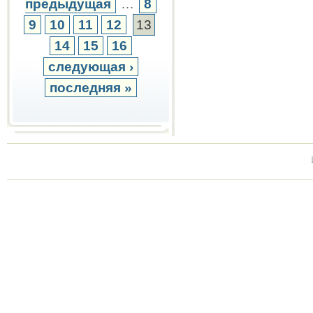
предыдущая
…
8
9
10
11
12
13
14
15
16
следующая ›
последняя »