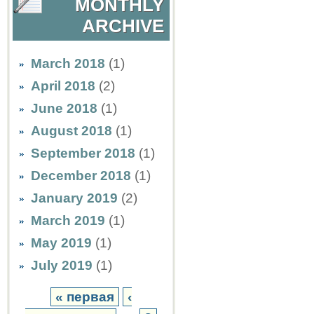
MONTHLY
ARCHIVE
March 2018
(1)
April 2018
(2)
June 2018
(1)
August 2018
(1)
September 2018
(1)
December 2018
(1)
January 2019
(2)
March 2019
(1)
May 2019
(1)
July 2019
(1)
« первая
‹