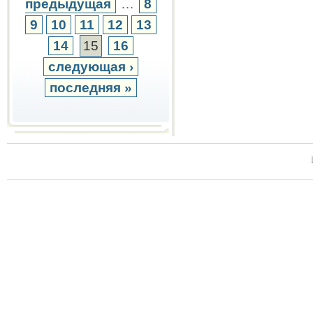
предыдущая
…
8
9
10
11
12
13
14
15
16
следующая ›
последняя »