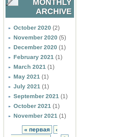
MONTHLY
ARCHIVE
October 2020
(2)
November 2020
(5)
December 2020
(1)
February 2021
(1)
March 2021
(1)
May 2021
(1)
July 2021
(1)
September 2021
(1)
October 2021
(1)
November 2021
(1)
« первая
‹