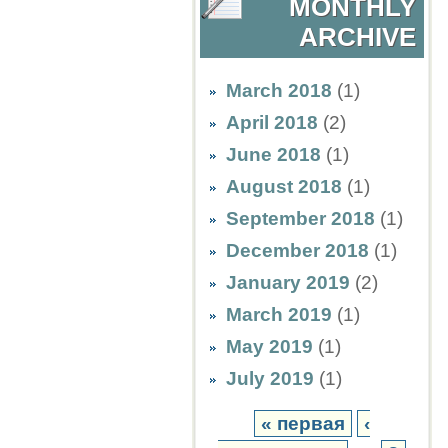
MONTHLY
ARCHIVE
March 2018
(1)
April 2018
(2)
June 2018
(1)
August 2018
(1)
September 2018
(1)
December 2018
(1)
January 2019
(2)
March 2019
(1)
May 2019
(1)
July 2019
(1)
« первая
‹