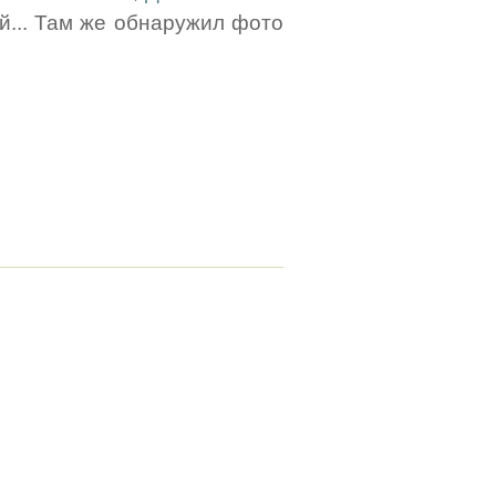
... Там же обнаружил фото