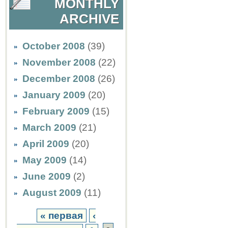
MONTHLY
ARCHIVE
October 2008
(39)
November 2008
(22)
December 2008
(26)
January 2009
(20)
February 2009
(15)
March 2009
(21)
April 2009
(20)
May 2009
(14)
June 2009
(2)
August 2009
(11)
« первая
‹