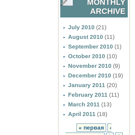
MONTHLY
ARCHIVE
July 2010
(21)
August 2010
(11)
September 2010
(1)
October 2010
(10)
November 2010
(9)
December 2010
(19)
January 2011
(20)
February 2011
(11)
March 2011
(13)
April 2011
(18)
« первая
‹