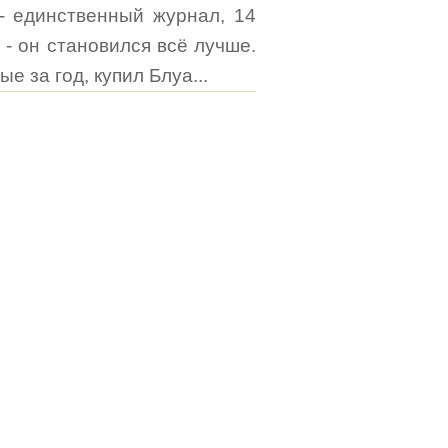
- единственный журнал, 14
 - он становился всё лучше.
 за год, купил Блуа...