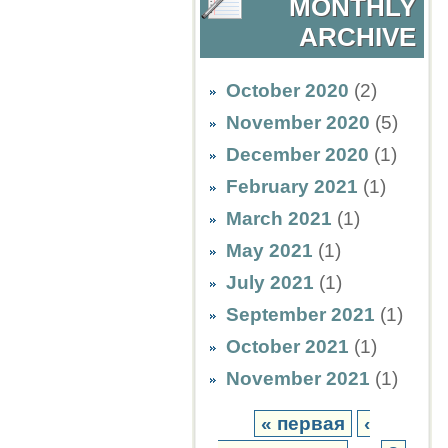
MONTHLY
ARCHIVE
October 2020
(2)
November 2020
(5)
December 2020
(1)
February 2021
(1)
March 2021
(1)
May 2021
(1)
July 2021
(1)
September 2021
(1)
October 2021
(1)
November 2021
(1)
« первая
‹