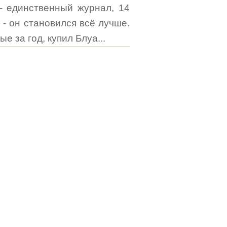
- единственный журнал, 14
 - он становился всё лучше.
 за год, купил Блуа...