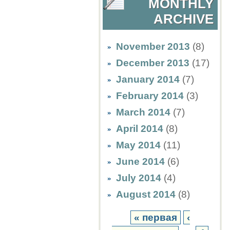
MONTHLY
ARCHIVE
November 2013
(8)
December 2013
(17)
January 2014
(7)
February 2014
(3)
March 2014
(7)
April 2014
(8)
May 2014
(11)
June 2014
(6)
July 2014
(4)
August 2014
(8)
« первая
‹