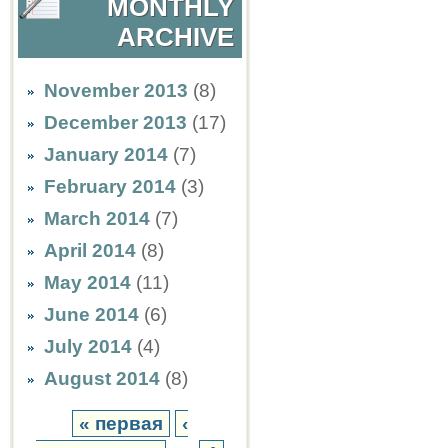
MONTHLY
ARCHIVE
November 2013
(8)
December 2013
(17)
January 2014
(7)
February 2014
(3)
March 2014
(7)
April 2014
(8)
May 2014
(11)
June 2014
(6)
July 2014
(4)
August 2014
(8)
« первая
‹