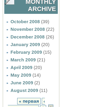
MONTHLY
ARCHIVE
October 2008
(39)
November 2008
(22)
December 2008
(26)
January 2009
(20)
February 2009
(15)
March 2009
(21)
April 2009
(20)
May 2009
(14)
June 2009
(2)
August 2009
(11)
« первая
‹