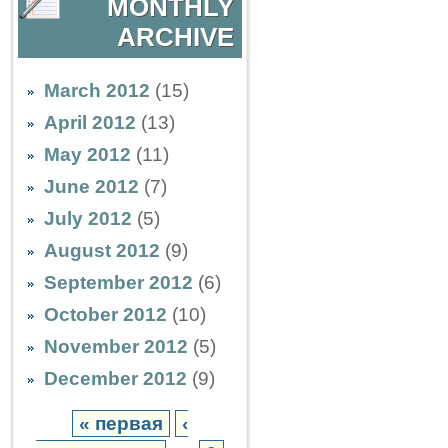
MONTHLY
ARCHIVE
March 2012
(15)
April 2012
(13)
May 2012
(11)
June 2012
(7)
July 2012
(5)
August 2012
(9)
September 2012
(6)
October 2012
(10)
November 2012
(5)
December 2012
(9)
« первая
‹