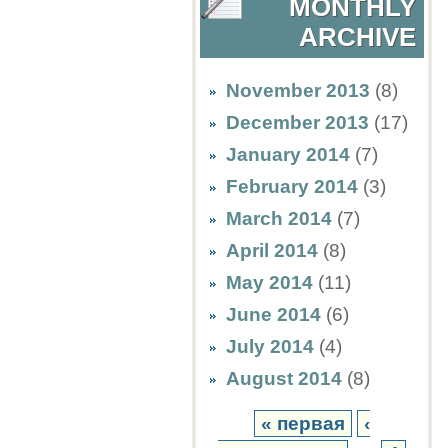
MONTHLY
ARCHIVE
November 2013
(8)
December 2013
(17)
January 2014
(7)
February 2014
(3)
March 2014
(7)
April 2014
(8)
May 2014
(11)
June 2014
(6)
July 2014
(4)
August 2014
(8)
« первая
‹