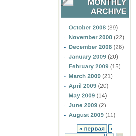
MONTHLY
ARCHIVE
October 2008
(39)
November 2008
(22)
December 2008
(26)
January 2009
(20)
February 2009
(15)
March 2009
(21)
April 2009
(20)
May 2009
(14)
June 2009
(2)
August 2009
(11)
« первая
‹