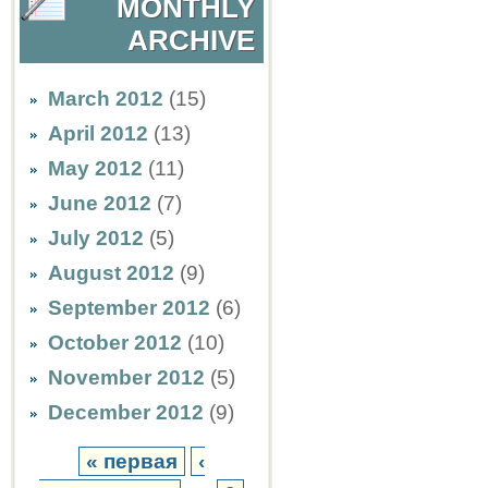
MONTHLY
ARCHIVE
March 2012
(15)
April 2012
(13)
May 2012
(11)
June 2012
(7)
July 2012
(5)
August 2012
(9)
September 2012
(6)
October 2012
(10)
November 2012
(5)
December 2012
(9)
« первая
‹