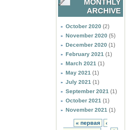
MONTHLY
ARCHIVE
October 2020
(2)
November 2020
(5)
December 2020
(1)
February 2021
(1)
March 2021
(1)
May 2021
(1)
July 2021
(1)
September 2021
(1)
October 2021
(1)
November 2021
(1)
« первая
‹