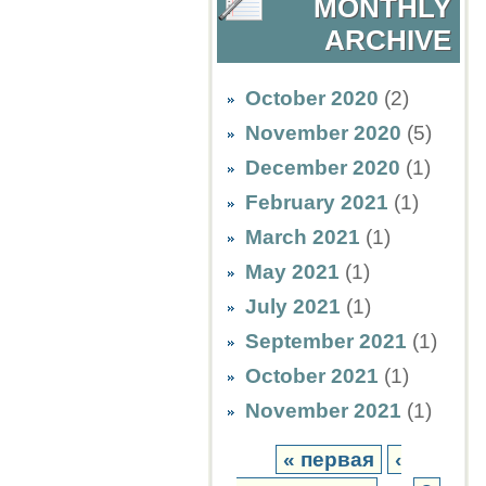
MONTHLY
ARCHIVE
October 2020
(2)
November 2020
(5)
December 2020
(1)
February 2021
(1)
March 2021
(1)
May 2021
(1)
July 2021
(1)
September 2021
(1)
October 2021
(1)
November 2021
(1)
« первая
‹