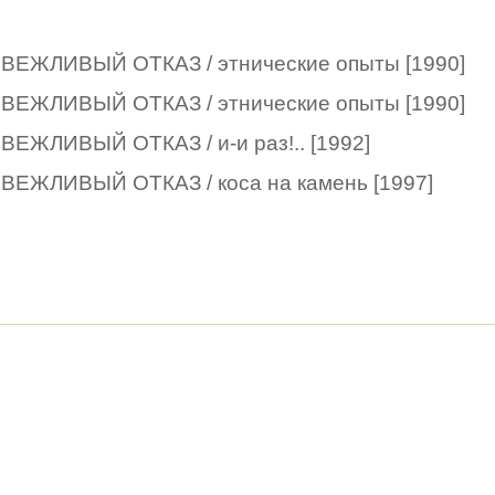
ВЕЖЛИВЫЙ ОТКАЗ / этнические опыты [1990]
ВЕЖЛИВЫЙ ОТКАЗ / этнические опыты [1990]
ВЕЖЛИВЫЙ ОТКАЗ / и-и раз!.. [1992]
ВЕЖЛИВЫЙ ОТКАЗ / коса на камень [1997]