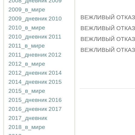
2008_дневник
2009
2009_в_мире
ВЕЖЛИВЫЙ ОТКАЗ / 
2009_дневник
2010
2010_в_мире
ВЕЖЛИВЫЙ ОТКАЗ / 
2010_дневник
2011
ВЕЖЛИВЫЙ ОТКАЗ / и
2011_в_мире
ВЕЖЛИВЫЙ ОТКАЗ / 
2011_дневник
2012
2012_в_мире
2012_дневник
2014
2014_дневник
2015
2015_в_мире
2015_дневник
2016
2016_дневник
2017
2017_дневник
2018_в_мире