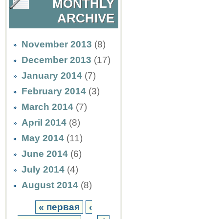
MONTHLY
ARCHIVE
November 2013
(8)
December 2013
(17)
January 2014
(7)
February 2014
(3)
March 2014
(7)
April 2014
(8)
May 2014
(11)
June 2014
(6)
July 2014
(4)
August 2014
(8)
« первая
‹