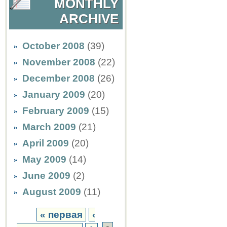
MONTHLY
ARCHIVE
October 2008
(39)
November 2008
(22)
December 2008
(26)
January 2009
(20)
February 2009
(15)
March 2009
(21)
April 2009
(20)
May 2009
(14)
June 2009
(2)
August 2009
(11)
« первая
‹